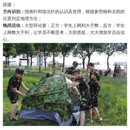
搭建；
方向识别：
指南针和指北针的认识及使用，根据参照物和太阳的
位置判定地理方位；
晚间活动：
大型辩论赛：正方：学生上网利大于弊，反方：学生
上网弊大于利，让学员不断思考，大胆质疑，大大增加学员自信
心。